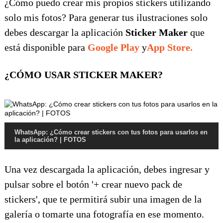
¿Cómo puedo crear mis propios stickers utilizando
solo mis fotos? Para generar tus ilustraciones solo
debes descargar la aplicación
Sticker Maker
que
está disponible para
Google Play
y
App Store.
¿CÓMO USAR STICKER MAKER?
WhatsApp: ¿Cómo crear stickers con tus fotos para usarlos en
la aplicación? | FOTOS
Una vez descargada la aplicación, debes ingresar y
pulsar sobre el botón '+ crear nuevo pack de
stickers', que te permitirá subir una imagen de la
galería o tomarte una fotografía en ese momento.