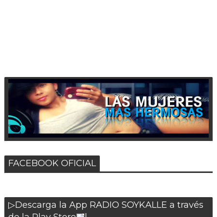
FACEBOOK OFICIAL
▷Descarga la App RADIO SOYKALLE a través