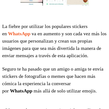
La fiebre por utilizar los populares stickers
en
WhatsApp
va en aumento y son cada vez más los
usuarios que personalizan y crean sus propias
imágenes para que sea más divertida la manera de
enviar mensajes a través de esta aplicación.
Seguro te ha pasado que un amigo o amiga te envía
stickers de fotografías o memes que hacen más
cómica la experiencia la conversar
por
WhatsApp
más allá de solo utilizar emojis.