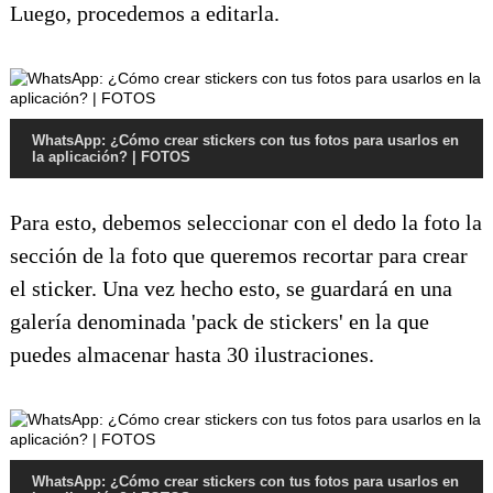
Luego, procedemos a editarla.
WhatsApp: ¿Cómo crear stickers con tus fotos para usarlos en
la aplicación? | FOTOS
Para esto, debemos seleccionar con el dedo la foto la
sección de la foto que queremos recortar para crear
el sticker. Una vez hecho esto, se guardará en una
galería denominada 'pack de stickers' en la que
puedes almacenar hasta 30 ilustraciones.
WhatsApp: ¿Cómo crear stickers con tus fotos para usarlos en