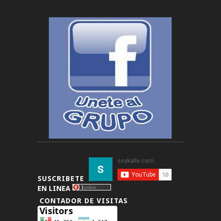
SUSCRIBETE
EN LINEA
CONTADOR DE VISITAS