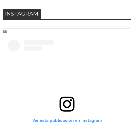
INSTAGRAM
Ver esta publicación en Instagram