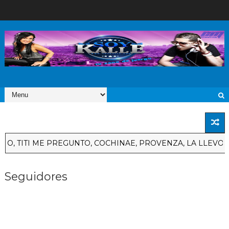
 TITI ME PREGUNTO, COCHINAE, PROVENZA, LA LLEVO AL C
Seguidores