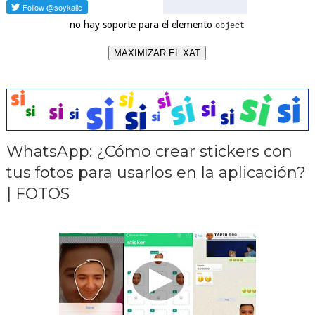
no hay soporte para el elemento
object
MAXIMIZAR EL XAT
WhatsApp: ¿Cómo crear stickers con
tus fotos para usarlos en la aplicación?
| FOTOS