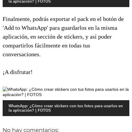
la aplicación? | FOTOS
Finalmente, podrás exportar el pack en el botón de
'Add to WhatsApp' para guardarlos en la misma
aplicación, en sección de stickers, y así poder
compartirlos fácilmente en todas tus
conversaciones.
¡A disfrutar!
WhatsApp: ¿Cómo crear stickers con tus fotos para usarlos en
la aplicación? | FOTOS
No hay comentarios: