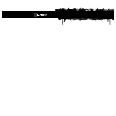
Noticia: