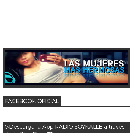
FACEBOOK OFICIAL
▷Descarga la App RADIO SOYKALLE a través