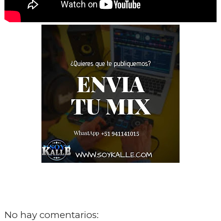
No hay comentarios: