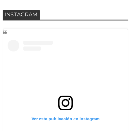
INSTAGRAM
Ver esta publicación en Instagram