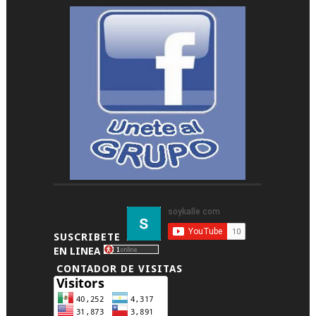
SUSCRIBETE
EN LINEA
CONTADOR DE VISITAS