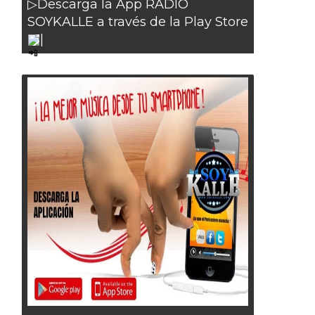
▷Descarga la App RADIO
SOYKALLE a través de la Play Store
|