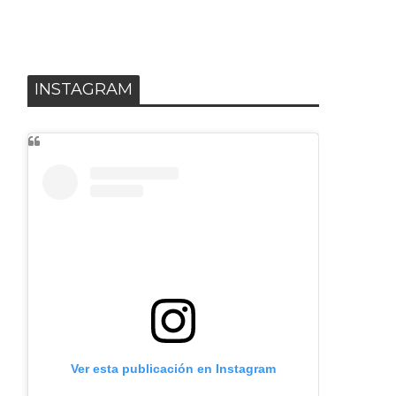
INSTAGRAM
Ver esta publicación en Instagram