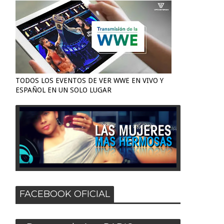
TODOS LOS EVENTOS DE VER WWE EN VIVO Y
ESPAÑOL EN UN SOLO LUGAR
FACEBOOK OFICIAL