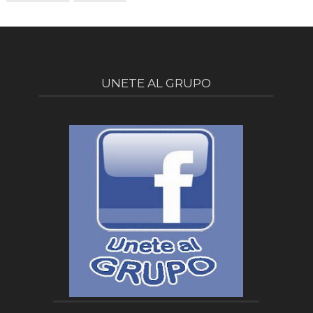
UNETE AL GRUPO