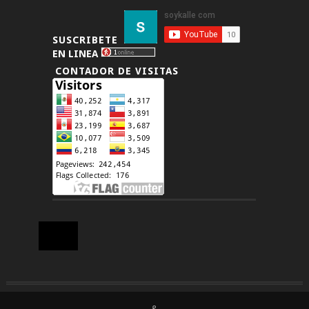
SUSCRIBETE
EN LINEA
CONTADOR DE VISITAS