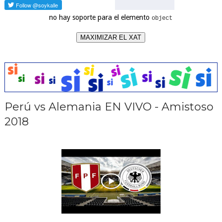
no hay soporte para el elemento
object
MAXIMIZAR EL XAT
Perú vs Alemania EN VIVO - Amistoso
2018