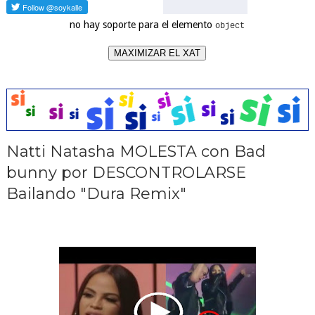
no hay soporte para el elemento
object
MAXIMIZAR EL XAT
Natti Natasha MOLESTA con Bad
bunny por DESCONTROLARSE
Bailando "Dura Remix"