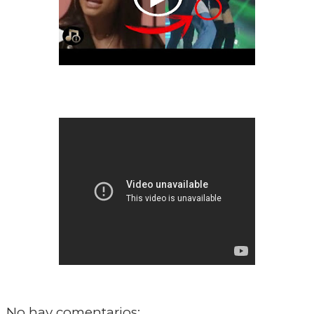
No hay comentarios: