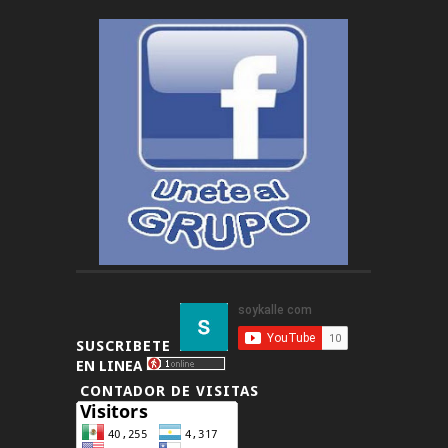
SUSCRIBETE
EN LINEA
CONTADOR DE VISITAS