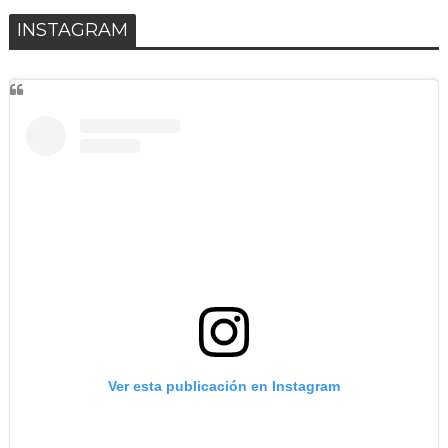
INSTAGRAM
Ver esta publicación en Instagram