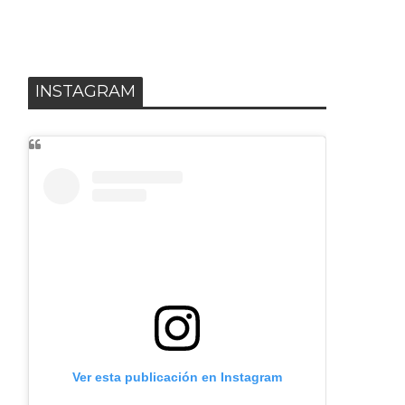
INSTAGRAM
Ver esta publicación en Instagram