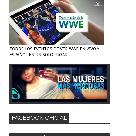
TODOS LOS EVENTOS DE VER WWE EN VIVO Y
ESPAÑOL EN UN SOLO LUGAR
FACEBOOK OFICIAL