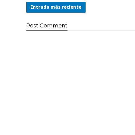
Entrada más reciente
Post
Comment