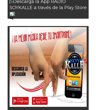
▷Descarga la App RADIO
SOYKALLE a través de la Play Store
|