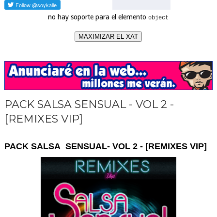
no hay soporte para el elemento
object
MAXIMIZAR EL XAT
PACK SALSA SENSUAL - VOL 2 -
[REMIXES VIP]
PACK SALSA SENSUAL- VOL 2 - [REMIXES VIP]