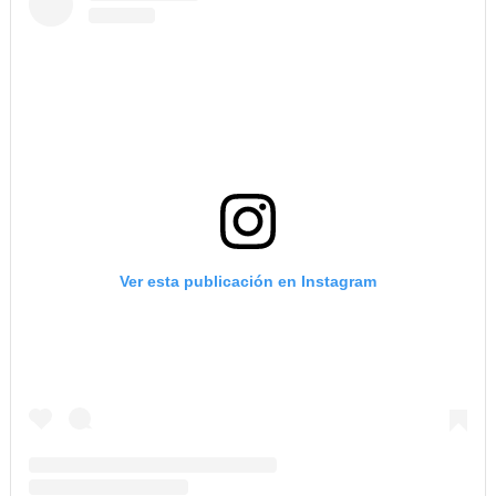
Ver esta publicación en Instagram