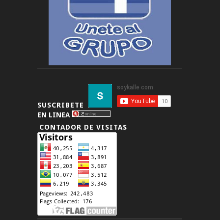
SUSCRIBETE
EN LINEA
CONTADOR DE VISITAS