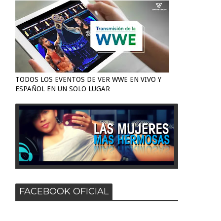
TODOS LOS EVENTOS DE VER WWE EN VIVO Y
ESPAÑOL EN UN SOLO LUGAR
FACEBOOK OFICIAL