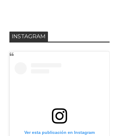
INSTAGRAM
Ver esta publicación en Instagram