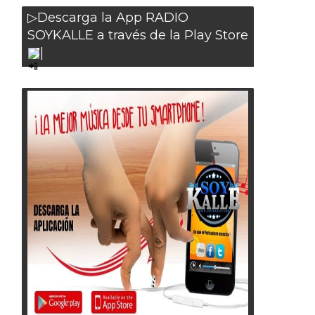
▷Descarga la App RADIO
SOYKALLE a través de la Play Store
|